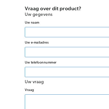
Vraag over dit product?
Uw gegevens
Uw naam
Uw e-mailadres
Uw telefoonnummer
Uw vraag
Vraag