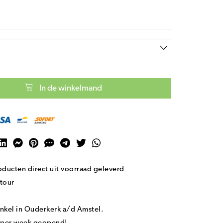
In de winkelmand
ducten direct uit voorraad geleverd
tour
nkel in Ouderkerk a/d Amstel.