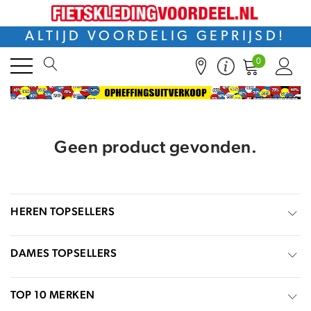
ALTIJD VOORDELIG GEPRIJSD!
0
Geen product gevonden.
HEREN TOPSELLERS
DAMES TOPSELLERS
TOP 10 MERKEN