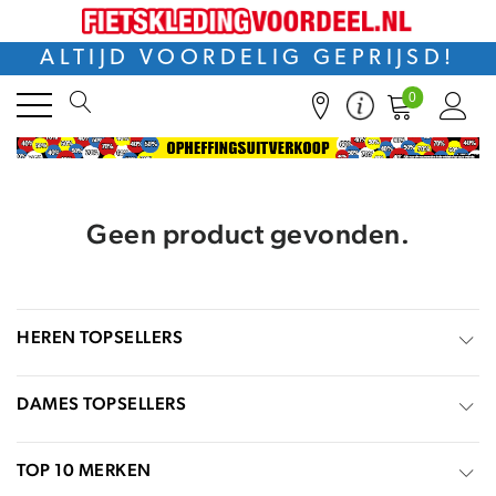
ALTIJD VOORDELIG GEPRIJSD!
0
Geen product gevonden.
HEREN TOPSELLERS
DAMES TOPSELLERS
TOP 10 MERKEN