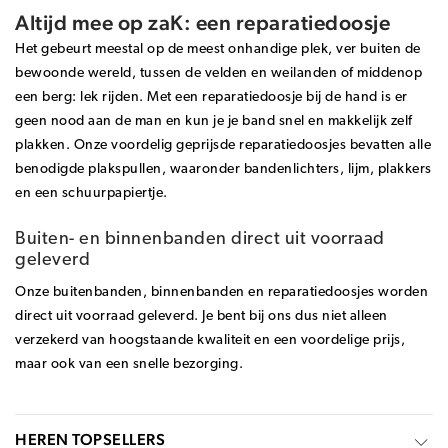
Altijd mee op zaK: een reparatiedoosje
Het gebeurt meestal op de meest onhandige plek, ver buiten de
bewoonde wereld, tussen de velden en weilanden of middenop
een berg: lek rijden. Met een reparatiedoosje bij de hand is er
geen nood aan de man en kun je je band snel en makkelijk zelf
plakken. Onze voordelig geprijsde reparatiedoosjes bevatten alle
benodigde plakspullen, waaronder bandenlichters, lijm, plakkers
en een schuurpapiertje.
Buiten- en binnenbanden direct uit voorraad
geleverd
Onze buitenbanden, binnenbanden en reparatiedoosjes worden
direct uit voorraad geleverd. Je bent bij ons dus niet alleen
verzekerd van hoogstaande kwaliteit en een voordelige prijs,
maar ook van een snelle bezorging.
HEREN TOPSELLERS