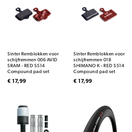
Sinter Remblokken voor
Sinter Remblokken voor
schijfremmen 006 AVID
schijfremmen 018
SRAM - RED S514
SHIMANO K - RED S514
Compound pad set
Compound pad set
€ 17,99
€ 17,99