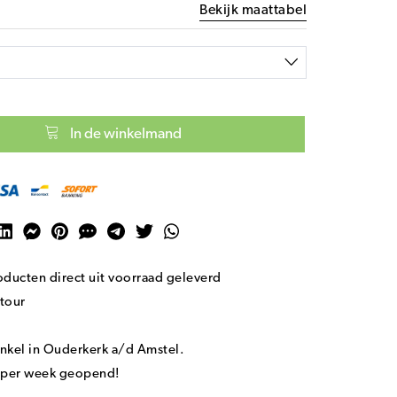
Bekijk maattabel
In de winkelmand
ducten direct uit voorraad geleverd
tour
nkel in Ouderkerk a/d Amstel.
n per week geopend!