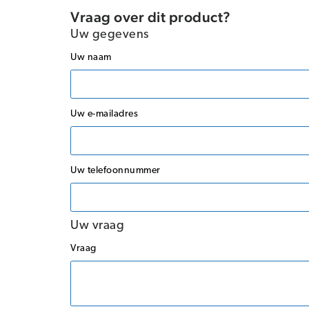
Vraag over dit product?
Uw gegevens
Uw naam
Uw e-mailadres
Uw telefoonnummer
Uw vraag
Vraag