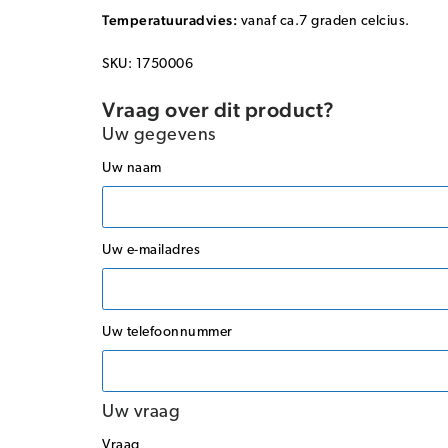
Temperatuuradvies:
vanaf ca.7 graden celcius.
SKU: 1750006
Vraag over dit product?
Uw gegevens
Uw naam
Uw e-mailadres
Uw telefoonnummer
Uw vraag
Vraag