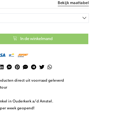
Bekijk maattabel
In de winkelmand
ducten direct uit voorraad geleverd
tour
nkel in Ouderkerk a/d Amstel.
n per week geopend!