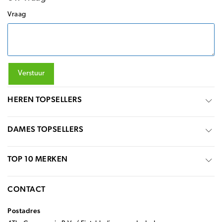
Vraag
Verstuur
HEREN TOPSELLERS
DAMES TOPSELLERS
TOP 10 MERKEN
CONTACT
Postadres