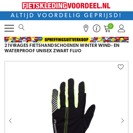
ALTIJD VOORDELIG GEPRIJSD!
0
21VIRAGES FIETSHANDSCHOENEN WINTER WIND- EN
WATERPROOF UNISEX ZWART FLUO