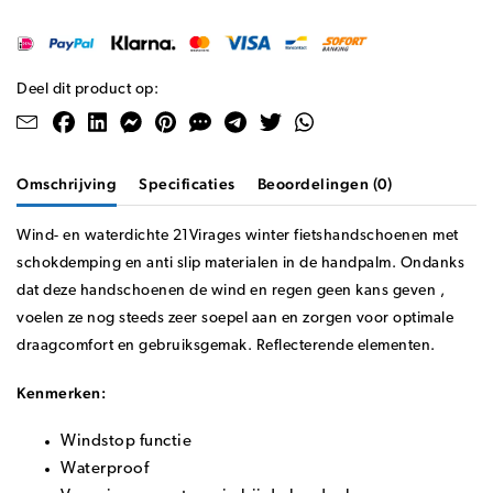
Deel dit product op:
Omschrijving
Specificaties
Beoordelingen (0)
Wind- en waterdichte 21Virages winter fietshandschoenen met
schokdemping en anti slip materialen in de handpalm. Ondanks
dat deze handschoenen de wind en regen geen kans geven ,
voelen ze nog steeds zeer soepel aan en zorgen voor optimale
draagcomfort en gebruiksgemak. Reflecterende elementen.
Kenmerken:
Windstop functie
Waterproof