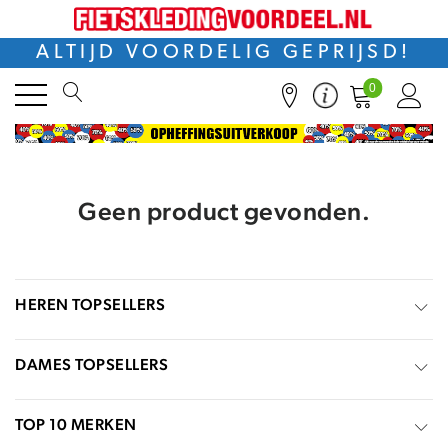
ALTIJD VOORDELIG GEPRIJSD!
0
Geen product gevonden.
HEREN TOPSELLERS
DAMES TOPSELLERS
TOP 10 MERKEN