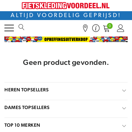
ALTIJD VOORDELIG GEPRIJSD!
0
Geen product gevonden.
HEREN TOPSELLERS
DAMES TOPSELLERS
TOP 10 MERKEN