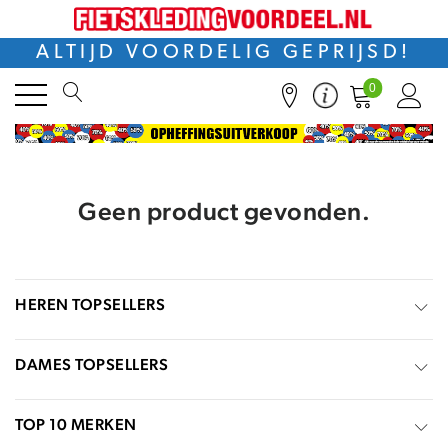
ALTIJD VOORDELIG GEPRIJSD!
0
Geen product gevonden.
HEREN TOPSELLERS
DAMES TOPSELLERS
TOP 10 MERKEN