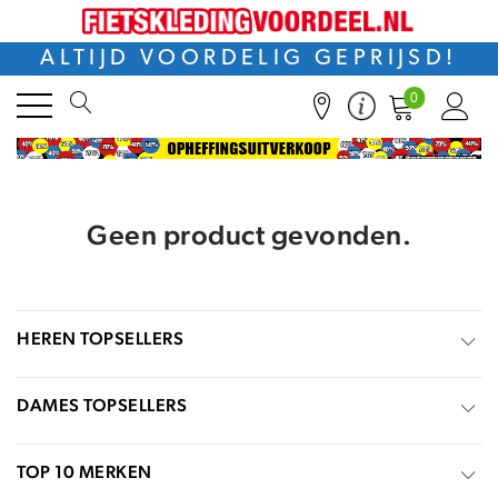
ALTIJD VOORDELIG GEPRIJSD!
0
Geen product gevonden.
HEREN TOPSELLERS
DAMES TOPSELLERS
TOP 10 MERKEN