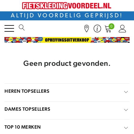
ALTIJD VOORDELIG GEPRIJSD!
0
Geen product gevonden.
HEREN TOPSELLERS
DAMES TOPSELLERS
TOP 10 MERKEN