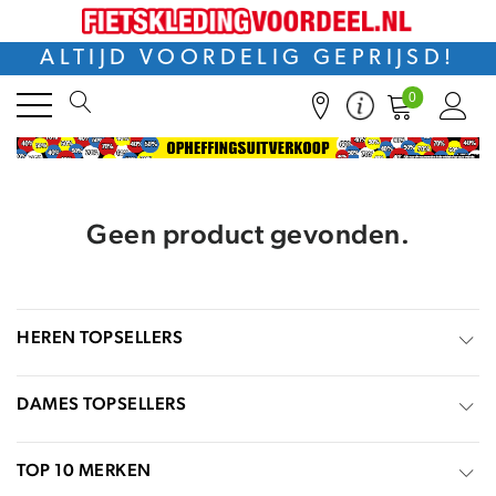
ALTIJD VOORDELIG GEPRIJSD!
0
Geen product gevonden.
HEREN TOPSELLERS
DAMES TOPSELLERS
TOP 10 MERKEN