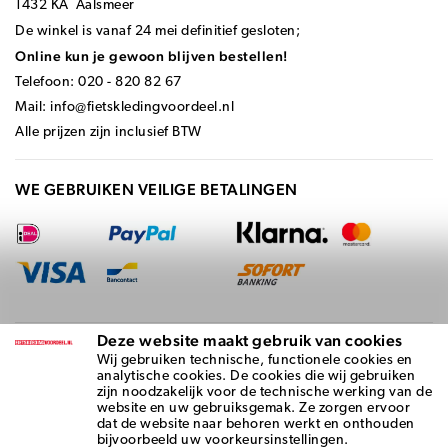
1432 KA Aalsmeer
De winkel is vanaf 24 mei definitief gesloten;
Online kun je gewoon blijven bestellen!
Telefoon: 020 - 820 82 67
Mail:
info@fietskledingvoordeel.nl
Alle prijzen zijn inclusief BTW
WE GEBRUIKEN VEILIGE BETALINGEN
Deze website maakt gebruik van cookies
BEZORGD DOOR
Wij gebruiken technische, functionele cookies en
analytische cookies. De cookies die wij gebruiken
zijn noodzakelijk voor de technische werking van de
website en uw gebruiksgemak. Ze zorgen ervoor
dat de website naar behoren werkt en onthouden
bijvoorbeeld uw voorkeursinstellingen.