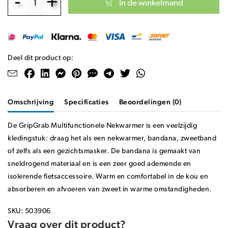
-
+
In de winkelmand
Deel dit product op:
Omschrijving
Specificaties
Beoordelingen (0)
De GripGrab Multifunctionele Nekwarmer is een veelzijdig
kledingstuk: draag het als een nekwarmer, bandana, zweetband
of zelfs als een gezichtsmasker. De bandana is gemaakt van
sneldrogend materiaal en is een zeer goed ademende en
isolerende fietsaccessoire. Warm en comfortabel in de kou en
absorberen en afvoeren van zweet in warme omstandigheden.
SKU: 503906
Vraag over dit product?