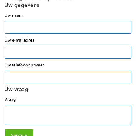
Uw gegevens
Uw naam
Uw e-mailadres
Uw telefoonnummer
Uw vraag
Vraag
Verstuur