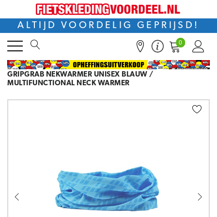
ALTIJD VOORDELIG GEPRIJSD!
0
GRIPGRAB NEKWARMER UNISEX BLAUW /
MULTIFUNCTIONAL NECK WARMER