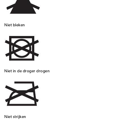
Niet bleken
Niet in de droger drogen
Niet strijken