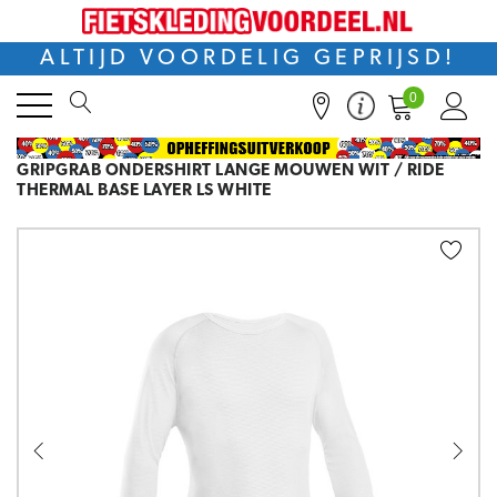
ALTIJD VOORDELIG GEPRIJSD!
0
GRIPGRAB ONDERSHIRT LANGE MOUWEN WIT / RIDE
THERMAL BASE LAYER LS WHITE