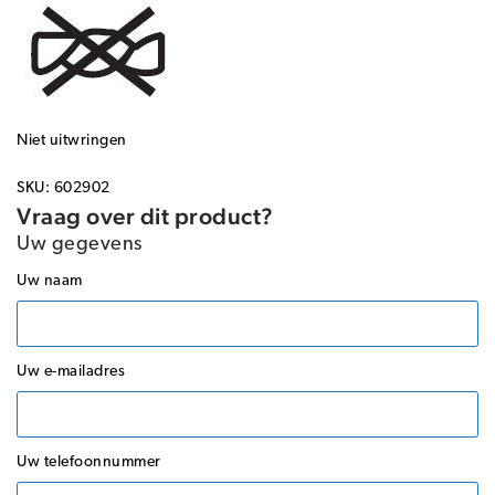
Niet uitwringen
SKU: 602902
Vraag over dit product?
Uw gegevens
Uw naam
Uw e-mailadres
Uw telefoonnummer