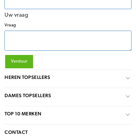
Uw vraag
Vraag
Verstuur
HEREN TOPSELLERS
DAMES TOPSELLERS
TOP 10 MERKEN
CONTACT