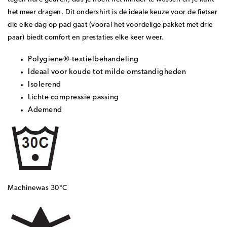
het meer dragen. Dit ondershirt is de ideale keuze voor de fietser
die elke dag op pad gaat (vooral het voordelige pakket met drie
paar) biedt comfort en prestaties elke keer weer.
Polygiene®-textielbehandeling
Ideaal voor koude tot milde omstandigheden
Isolerend
Lichte compressie passing
Ademend
Machinewas 30°C