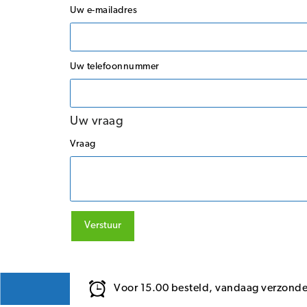
Uw e-mailadres
Uw telefoonnummer
Uw vraag
Vraag
Verstuur
Voor 15.00 besteld, vandaag verzond