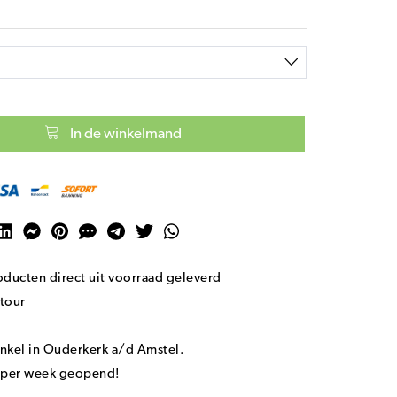
In de winkelmand
ducten direct uit voorraad geleverd
tour
nkel in Ouderkerk a/d Amstel.
n per week geopend!