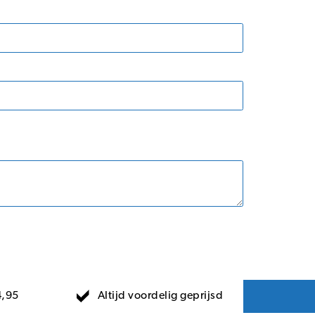
Altijd voordelig geprijsd
4,95