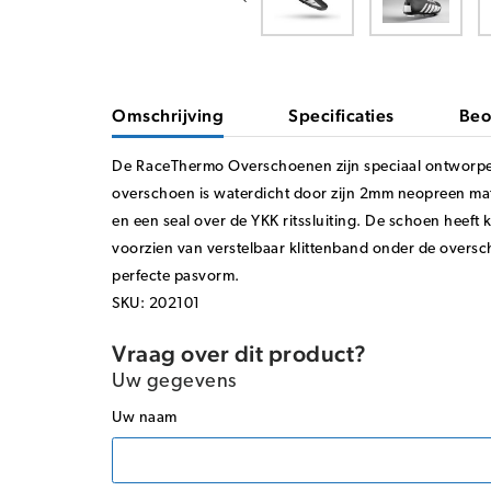
Omschrijving
Specificaties
Beo
De RaceThermo Overschoenen zijn speciaal ontworpe
overschoen is waterdicht door zijn 2mm neopreen mat
en een seal over de YKK ritssluiting. De schoen heeft k
voorzien van verstelbaar klittenband onder de overs
perfecte pasvorm.
SKU: 202101
Vraag over dit product?
Uw gegevens
Uw naam