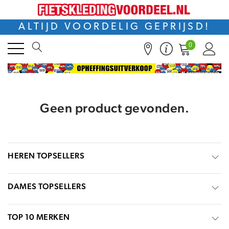
ALTIJD VOORDELIG GEPRIJSD!
0
Geen product gevonden.
HEREN TOPSELLERS
DAMES TOPSELLERS
TOP 10 MERKEN