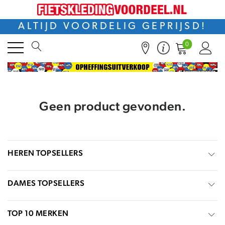
ALTIJD VOORDELIG GEPRIJSD!
0
Geen product gevonden.
HEREN TOPSELLERS
DAMES TOPSELLERS
TOP 10 MERKEN