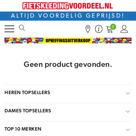
ALTIJD VOORDELIG GEPRIJSD!
0
Geen product gevonden.
HEREN TOPSELLERS
DAMES TOPSELLERS
TOP 10 MERKEN