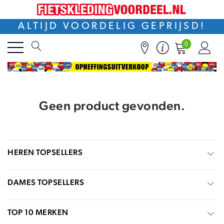
ALTIJD VOORDELIG GEPRIJSD!
0
Geen product gevonden.
HEREN TOPSELLERS
DAMES TOPSELLERS
TOP 10 MERKEN