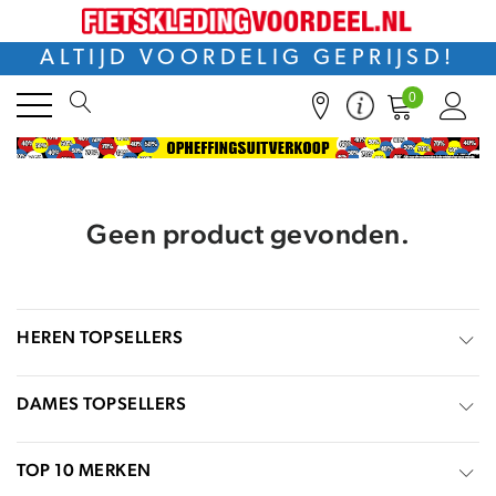
ALTIJD VOORDELIG GEPRIJSD!
0
Geen product gevonden.
HEREN TOPSELLERS
DAMES TOPSELLERS
TOP 10 MERKEN