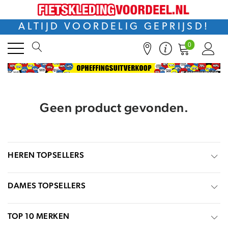
ALTIJD VOORDELIG GEPRIJSD!
0
Geen product gevonden.
HEREN TOPSELLERS
DAMES TOPSELLERS
TOP 10 MERKEN