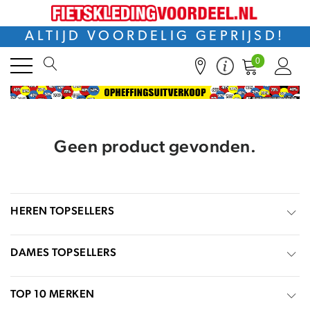
ALTIJD VOORDELIG GEPRIJSD!
0
Geen product gevonden.
HEREN TOPSELLERS
DAMES TOPSELLERS
TOP 10 MERKEN