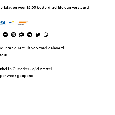
erkdagen voor 15.00 besteld, zelfde dag verstuurd
ducten direct uit voorraad geleverd
tour
nkel in Ouderkerk a/d Amstel.
n per week geopend!