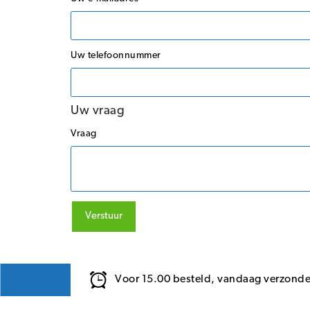
Uw telefoonnummer
Uw vraag
Vraag
Verstuur
Voor 15.00 besteld, vandaag verzond