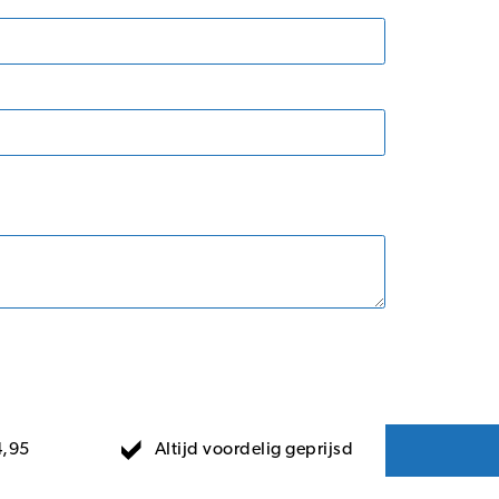
Altijd voordelig geprijsd
4,95