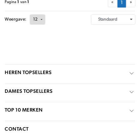
«
»
Pagina
1
van
1
1
Weergave:
HEREN TOPSELLERS
DAMES TOPSELLERS
TOP 10 MERKEN
CONTACT