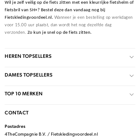
Wil je zelf veilig op de fiets zitten met een kleurrijke fietshelm of
fietsbril van SH+? Bestel deze dan vandaag nog bij
Fietskledingvoordeel.nl.
Wanneer je een bestelling op werkdagen
voor 15.00 uur plaatst, dan wordt het nog dezelfde dag
Zo kun je snel op de fiets zitten.
verzonden.
HEREN TOPSELLERS
DAMES TOPSELLERS
TOP 10 MERKEN
CONTACT
Postadres
4TheCompagnie B.V. / Fietskledingvoordeel.nl