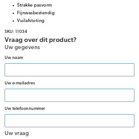
Strakke pasvorm
Fijnwasbestendig
Vuilafstoting
SKU: 11034
Vraag over dit product?
Uw gegevens
Uw naam
Uw e-mailadres
Uw telefoonnummer
Uw vraag