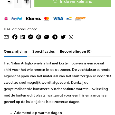
-
+
In de winkelmand
Deel dit product op:
Omschrijving
Specificaties
Beoordelingen (0)
Het Nalini Artiglio wielershirt met korte mouwen is een ideaal
shirt voor het wielrennen in de de zomer. De vochtabsorberende
eigenschappen van het materiaal van het shirt zorgen er voor dat
zweet zo snel mogelijk wordt afgevoerd. Dankzij de
geoptimaliseerde kunstvezel vindt continue warmteuitwisseling
met de buitenlucht plaats, wat zorgt voor een fris en aangenaam
gevoel op de huid tijdens hete zomerse dagen.
Ademend op warme dagen