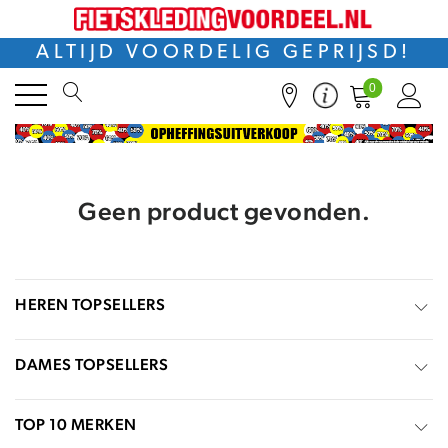
ALTIJD VOORDELIG GEPRIJSD!
0
Geen product gevonden.
HEREN TOPSELLERS
DAMES TOPSELLERS
TOP 10 MERKEN