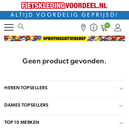
ALTIJD VOORDELIG GEPRIJSD!
0
Geen product gevonden.
HEREN TOPSELLERS
DAMES TOPSELLERS
TOP 10 MERKEN