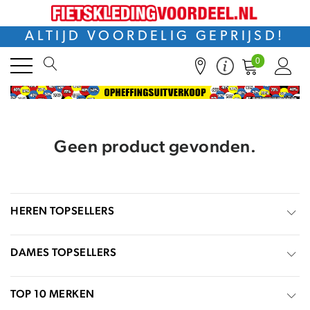
ALTIJD VOORDELIG GEPRIJSD!
0
Geen product gevonden.
HEREN TOPSELLERS
DAMES TOPSELLERS
TOP 10 MERKEN