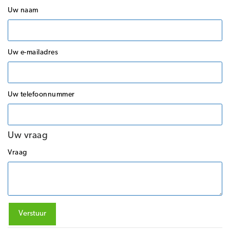
Uw naam
Uw e-mailadres
Uw telefoonnummer
Uw vraag
Vraag
Verstuur