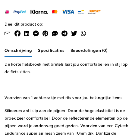
Deel dit product op:
Omschrijving
Specificaties
Beoordelingen (0)
De korte fietsbroek met bretels laat jou comfortabel en in stijl op
de fiets zitten.
Voorzien van 1 achterzakje met rits voor jou belangrijke items.
Siliconen anti slip aan de pijpen. Door de hoge elasticiteit is de
broek zeer comfortabel. Door de reflecterende elementen op de
pijpen word je onderweg goed gezien. Voorzien van een Cytech
Endurance super air mesh zeem van 10mm dik. Dankzij de