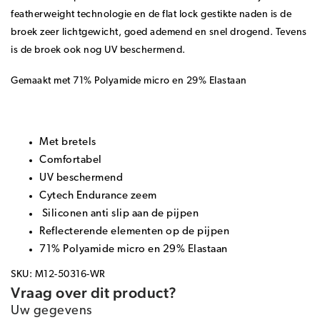
featherweight technologie en de flat lock gestikte naden is de
broek zeer lichtgewicht, goed ademend en snel drogend. Tevens
is de broek ook nog UV beschermend.
Gemaakt met 71% Polyamide micro en 29% Elastaan
Met bretels
Comfortabel
UV beschermend
Cytech Endurance zeem
Siliconen anti slip aan de pijpen
Reflecterende elementen op de pijpen
71% Polyamide micro en 29% Elastaan
SKU: M12-50316-WR
Vraag over dit product?
Uw gegevens