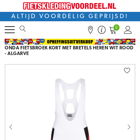
ALTIJD VOORDELIG GEPRIJSD!
0
ONDA FIETSBROEK KORT MET BRETELS HEREN WIT ROOD
- ALGARVE