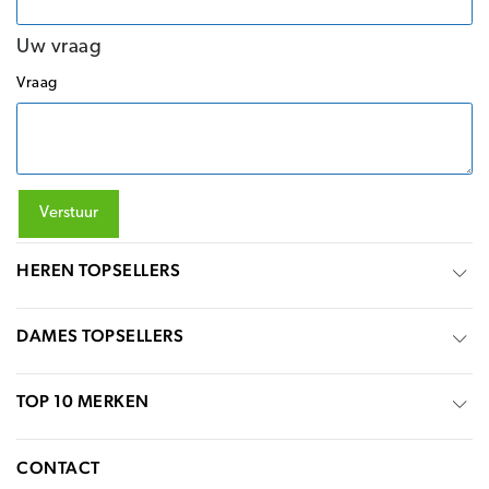
Uw vraag
Vraag
Verstuur
HEREN TOPSELLERS
DAMES TOPSELLERS
TOP 10 MERKEN
CONTACT