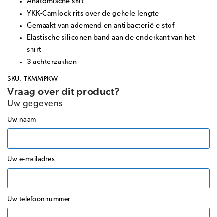
Anatomische snit
YKK-Camlock rits over de gehele lengte
Gemaakt van ademend en antibacteriële stof
Elastische siliconen band aan de onderkant van het
shirt
3 achterzakken
SKU: TKMMPKW
Vraag over dit product?
Uw gegevens
Uw naam
Uw e-mailadres
Uw telefoonnummer