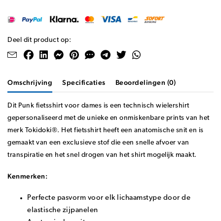
Deel dit product op:
Omschrijving
Specificaties
Beoordelingen (0)
Dit Punk fietsshirt voor dames is een technisch wielershirt
gepersonaliseerd met de unieke en onmiskenbare prints van het
merk Tokidoki®. Het fietsshirt heeft een anatomische snit en is
gemaakt van een exclusieve stof die een snelle afvoer van
transpiratie en het snel drogen van het shirt mogelijk maakt.
Kenmerken:
Perfecte pasvorm voor elk lichaamstype door de
elastische zijpanelen