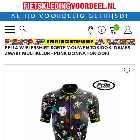
ALTIJD VOORDELIG GEPRIJSD!
0
PELLA WIELERSHIRT KORTE MOUWEN TOKIDOKI DAMES
ZWART MULTIKLEUR - PUNK DONNA TOKIDOKI