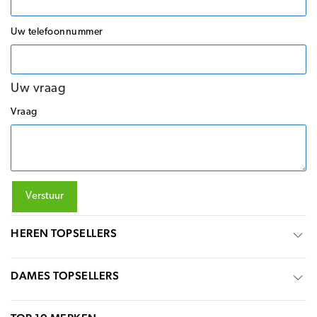
Uw telefoonnummer
Uw vraag
Vraag
Verstuur
HEREN TOPSELLERS
DAMES TOPSELLERS