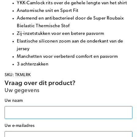
YKK-Camlock rits over de gehele lengte van het shirt
Anatomische snit en Sport Fit
Ademend en antibacterieel door de Super Roubaix
Bielastic Thermische Stof
Zij-inzetstukken voor een betere pasvorm
Elastische siliconen zoom aan de onderkant van de
jersey
Manchetten voor verbeterd comfort en pasvorm
3 achterzakken
SKU: TKMLRK
Vraag over dit product?
Uw gegevens
Uw naam
Uw e-mailadres