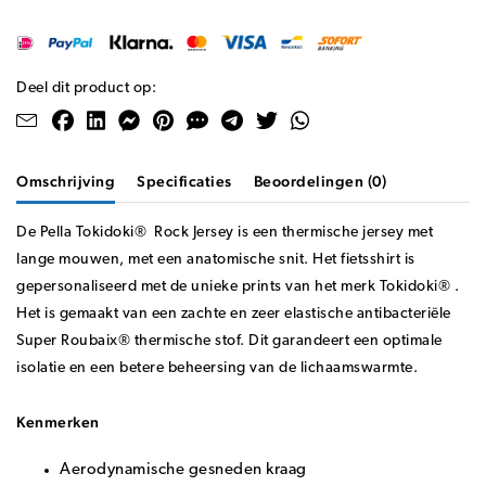
Deel dit product op:
Omschrijving
Specificaties
Beoordelingen (0)
De Pella Tokidoki® Rock Jersey is een thermische jersey met
lange mouwen, met een anatomische snit. Het fietsshirt is
gepersonaliseerd met de unieke prints van het merk Tokidoki® .
Het is gemaakt van een zachte en zeer elastische antibacteriële
Super Roubaix® thermische stof. Dit garandeert een optimale
isolatie en een betere beheersing van de lichaamswarmte.
Kenmerken
Aerodynamische gesneden kraag