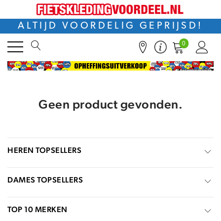
ALTIJD VOORDELIG GEPRIJSD!
0
Geen product gevonden.
HEREN TOPSELLERS
DAMES TOPSELLERS
TOP 10 MERKEN