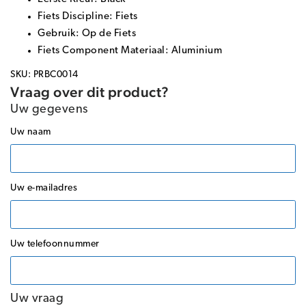
Fiets Discipline: Fiets
Gebruik: Op de Fiets
Fiets Component Materiaal: Aluminium
SKU: PRBC0014
Vraag over dit product?
Uw gegevens
Uw naam
Uw e-mailadres
Uw telefoonnummer
Uw vraag