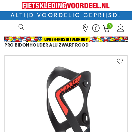
ALTIJD VOORDELIG GEPRIJSD!
0
PRO BIDONHOUDER ALU ZWART ROOD