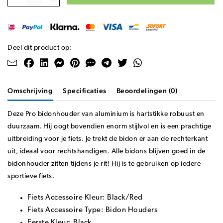
Deel dit product op:
Omschrijving
Specificaties
Beoordelingen (0)
Deze Pro bidonhouder van aluminium is hartstikke robuust en
duurzaam. Hij oogt bovendien enorm stijlvol en is een prachtige
uitbreiding voor je fiets. Je trekt de bidon er aan de rechterkant
uit, ideaal voor rechtshandigen. Alle bidons blijven goed in de
bidonhouder zitten tijdens je rit! Hij is te gebruiken op iedere
sportieve fiets.
Fiets Accessoire Kleur: Black/Red
Fiets Accessoire Type: Bidon Houders
Eerste Kleur: Black