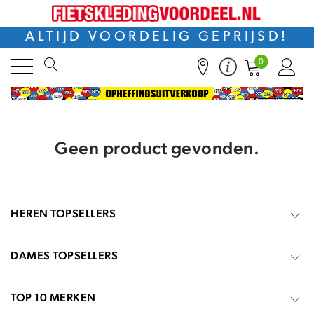
ALTIJD VOORDELIG GEPRIJSD!
0
Geen product gevonden.
HEREN TOPSELLERS
DAMES TOPSELLERS
TOP 10 MERKEN