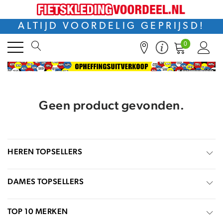
ALTIJD VOORDELIG GEPRIJSD!
0
Geen product gevonden.
HEREN TOPSELLERS
DAMES TOPSELLERS
TOP 10 MERKEN