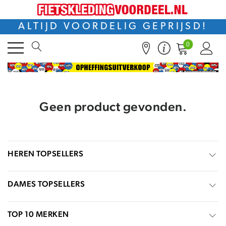
ALTIJD VOORDELIG GEPRIJSD!
0
Geen product gevonden.
HEREN TOPSELLERS
DAMES TOPSELLERS
TOP 10 MERKEN