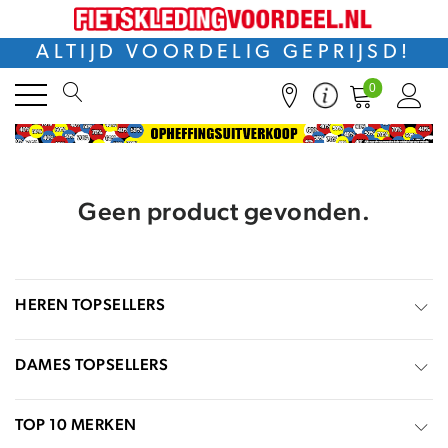
ALTIJD VOORDELIG GEPRIJSD!
0
Geen product gevonden.
HEREN TOPSELLERS
DAMES TOPSELLERS
TOP 10 MERKEN