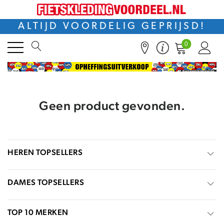
ALTIJD VOORDELIG GEPRIJSD!
0
Geen product gevonden.
HEREN TOPSELLERS
DAMES TOPSELLERS
TOP 10 MERKEN