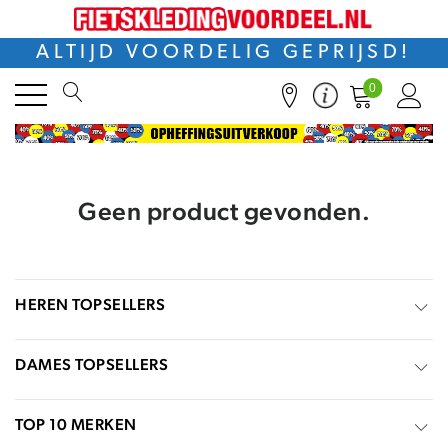
ALTIJD VOORDELIG GEPRIJSD!
0
Geen product gevonden.
HEREN TOPSELLERS
DAMES TOPSELLERS
TOP 10 MERKEN