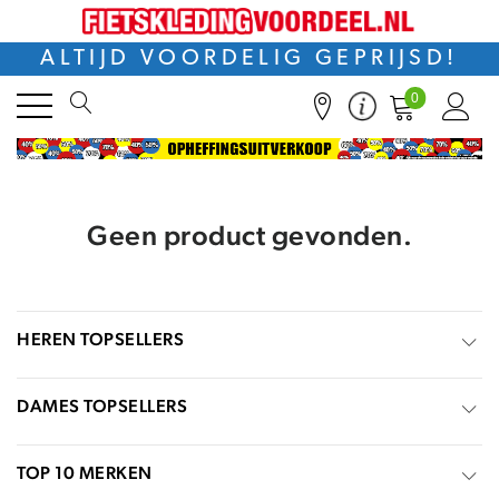
ALTIJD VOORDELIG GEPRIJSD!
0
Geen product gevonden.
HEREN TOPSELLERS
DAMES TOPSELLERS
TOP 10 MERKEN