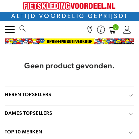
ALTIJD VOORDELIG GEPRIJSD!
0
Geen product gevonden.
HEREN TOPSELLERS
DAMES TOPSELLERS
TOP 10 MERKEN