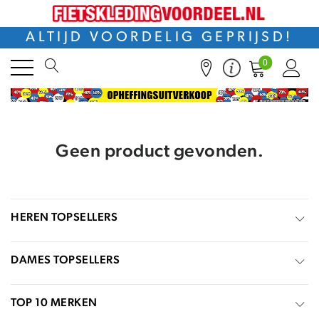
ALTIJD VOORDELIG GEPRIJSD!
0
Geen product gevonden.
HEREN TOPSELLERS
DAMES TOPSELLERS
TOP 10 MERKEN