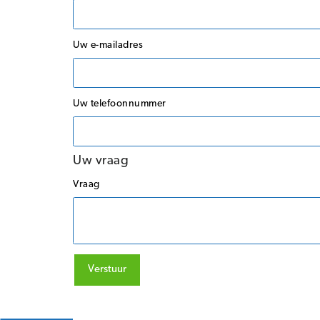
Uw e-mailadres
Uw telefoonnummer
Uw vraag
Vraag
Verstuur