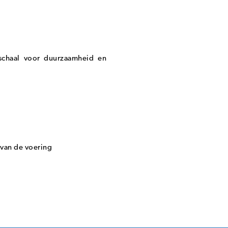
nschaal voor duurzaamheid en
 van de voering