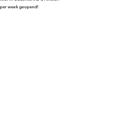
n per week geopend!