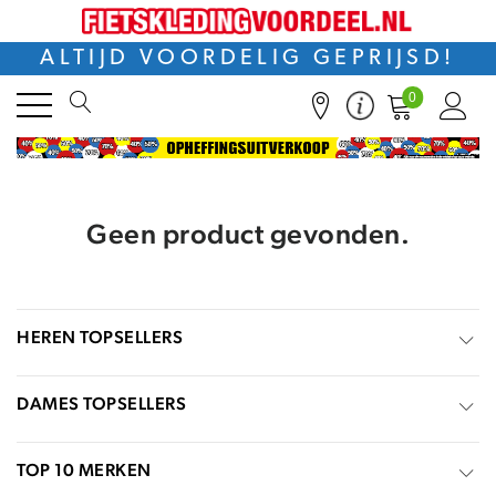
ALTIJD VOORDELIG GEPRIJSD!
0
Geen product gevonden.
HEREN TOPSELLERS
DAMES TOPSELLERS
TOP 10 MERKEN