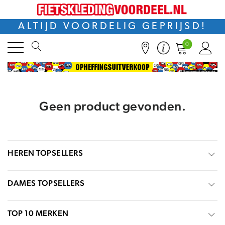
ALTIJD VOORDELIG GEPRIJSD!
0
Geen product gevonden.
HEREN TOPSELLERS
DAMES TOPSELLERS
TOP 10 MERKEN