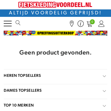
ALTIJD VOORDELIG GEPRIJSD!
0
Geen product gevonden.
HEREN TOPSELLERS
DAMES TOPSELLERS
TOP 10 MERKEN