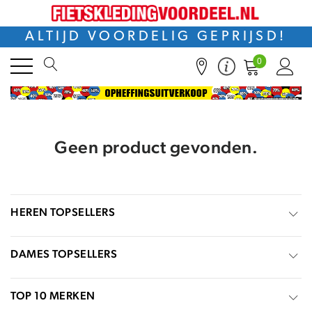
ALTIJD VOORDELIG GEPRIJSD!
0
Geen product gevonden.
HEREN TOPSELLERS
DAMES TOPSELLERS
TOP 10 MERKEN