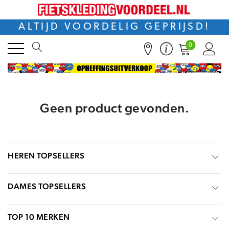
ALTIJD VOORDELIG GEPRIJSD!
0
Geen product gevonden.
HEREN TOPSELLERS
DAMES TOPSELLERS
TOP 10 MERKEN